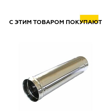
С ЭТИМ ТОВАРОМ ПОКУПАЮТ