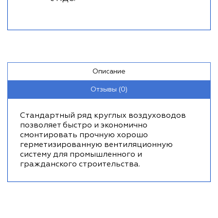
Описание
Отзывы (0)
Стандартный ряд круглых воздуховодов
позволяет быстро и экономично
смонтировать прочную хорошо
герметизированную вентиляционную
систему для промышленного и
гражданского строительства.