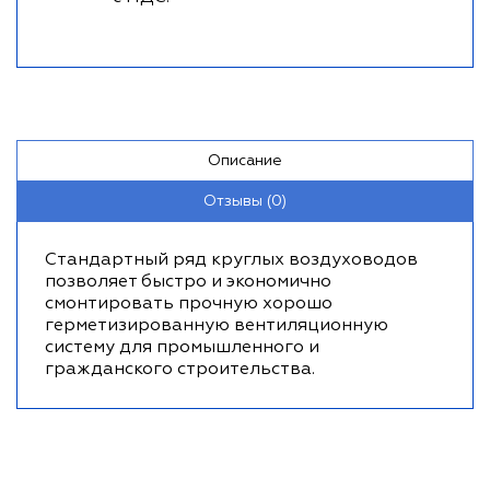
Описание
Отзывы (0)
Стандартный ряд круглых воздуховодов
позволяет быстро и экономично
смонтировать прочную хорошо
герметизированную вентиляционную
систему для промышленного и
гражданского строительства.