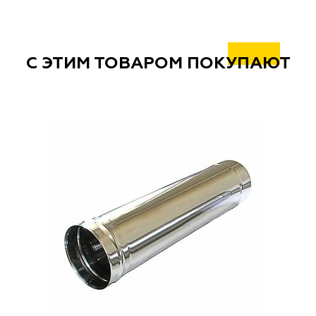
С ЭТИМ ТОВАРОМ ПОКУПАЮТ