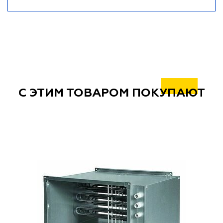
С ЭТИМ ТОВАРОМ ПОКУПАЮТ