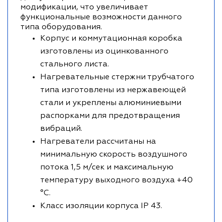
модификации, что увеличивает
функциональные возможности данного
типа оборудования.
Корпус и коммутационная коробка
изготовлены из оцинкованного
стального листа.
Нагревательные стержни трубчатого
типа изготовлены из нержавеющей
стали и укреплены алюминиевыми
распорками для предотвращения
вибраций.
Нагреватели рассчитаны на
минимальную скорость воздушного
потока 1,5 м/сек и максимальную
температуру выходного воздуха +40
°С.
Класс изоляции корпуса IP 43.