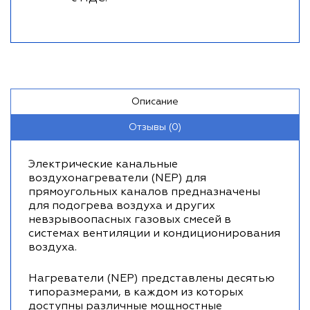
Описание
Отзывы (0)
Электрические канальные
воздухонагреватели (NEР) для
прямоугольных каналов предназначены
для подогрева воздуха и других
невзрывоопасных газовых смесей в
системах вентиляции и кондиционирования
воздуха.
Нагреватели (NEР) представлены десятью
типоразмерами, в каждом из которых
доступны различные мощностные